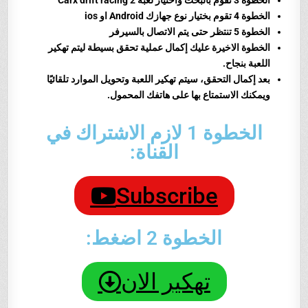
الخطوة 4 تقوم بختيار نوع جهازك Android او ios
الخطوة 5 تنتظر حتى يتم الاتصال بالسيرفر
الخطوة الاخيرة عليك إكمال عملية تحقق بسيطة ليتم تهكير
اللعبة بنجاح.
بعد إكمال التحقق، سيتم تهكير اللعبة وتحويل الموارد تلقائيًا
ويمكنك الاستمتاع بها على هاتفك المحمول.
الخطوة 1 لازم الاشتراك في
القناة:
Subscribe
الخطوة 2 اضغط:
تهكير الان