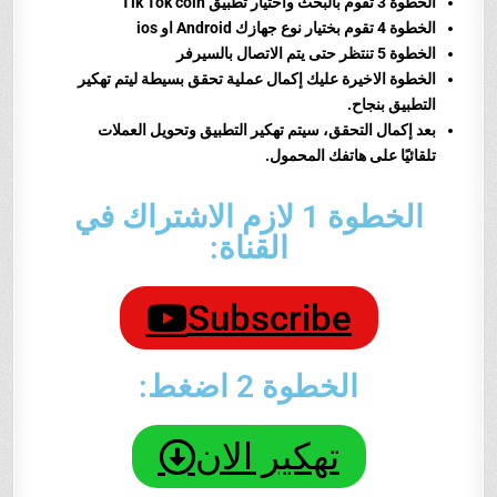
الخطوة 3 تقوم بالبحث واختيار تطبيق Tik Tok coin
الخطوة 4 تقوم بختيار نوع جهازك Android او ios
الخطوة 5 تنتظر حتى يتم الاتصال بالسيرفر
الخطوة الاخيرة عليك إكمال عملية تحقق بسيطة ليتم تهكير
التطبيق بنجاح.
بعد إكمال التحقق، سيتم تهكير التطبيق وتحويل العملات
تلقائيًا على هاتفك المحمول.
الخطوة 1 لازم الاشتراك في
القناة:
Subscribe
الخطوة 2 اضغط:
تهكير الان