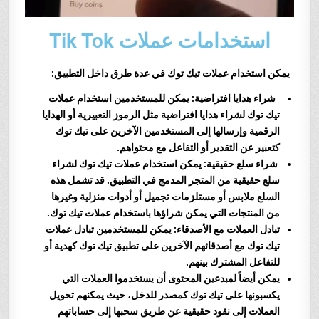
استخدامات عملات Tik Tok
يمكن استخدام عملات تيك توك في عدة طرق داخل التطبيق:
شراء هدايا افتراضية: يمكن للمستخدمين استخدام عملات
تيك توك لشراء هدايا افتراضية مثل الرموز التعبيرية أو الهدايا
الرقمية وإرسالها إلى المستخدمين الآخرين على تيك توك
كتعبير عن التقدير أو التفاعل مع محتواهم.
شراء سلع حقيقية: يمكن استخدام عملات تيك توك لشراء
سلع حقيقية من المتجر المدمج في التطبيق. قد تشمل هذه
السلع ملابس أو مستلزمات تجميل أو أدوات منزلية وغيرها
من المنتجات التي يمكن شراؤها باستخدام عملات تيك توك.
تبادل العملات مع الأصدقاء: يمكن للمستخدمين تبادل عملات
تيك توك مع أصدقائهم الآخرين على تطبيق تيك توك كهدية أو
للتفاعل المشترك بينهم.
يمكن أيضاً لمبدعين المحتوى أن يستخدموا العملات التي
يكسبونها على تيك توك كمصدر للدخل، حيث يمكنهم تحويل
العملات إلى نقود حقيقية عن طريق سحبها إلى حساباتهم