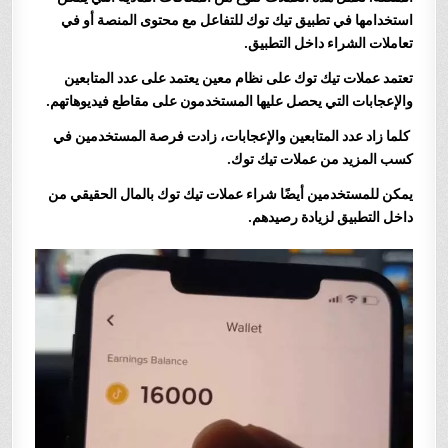
استخدامها في تطبيق تيك توك للتفاعل مع محتوى المنصة أو في
تعاملات الشراء داخل التطبيق.
تعتمد عملات تيك توك على نظام معين يعتمد على عدد المتابعين
والإعجابات التي يحصل عليها المستخدمون على مقاطع فيديوهاتهم.
كلما زاد عدد المتابعين والإعجابات، زادت فرصة المستخدمين في
كسب المزيد من عملات تيك توك.
يمكن للمستخدمين أيضًا شراء عملات تيك توك بالمال الحقيقي من
داخل التطبيق لزيادة رصيدهم.