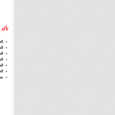
تأكد
الخطوة 
الخطوة 2 
الخطوة 3 تقوم
الخطوة 4 تقو
الخطوة 5 تن
ال
بعد