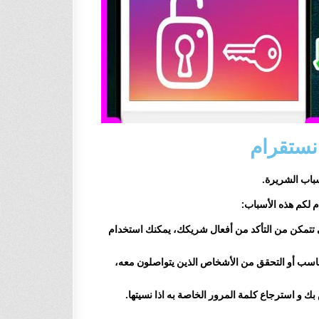
نستقرام
باب الشريرة.
م لكم هذه الأسباب:
تتمكن من التأكد من أفعال شريكك، يمكنك استخدام
اسب أو التحقق من الأشخاص الذين يتواصلون معه،
 و استرجاع كلمة المرور الخاصة به اذا نسيتها.