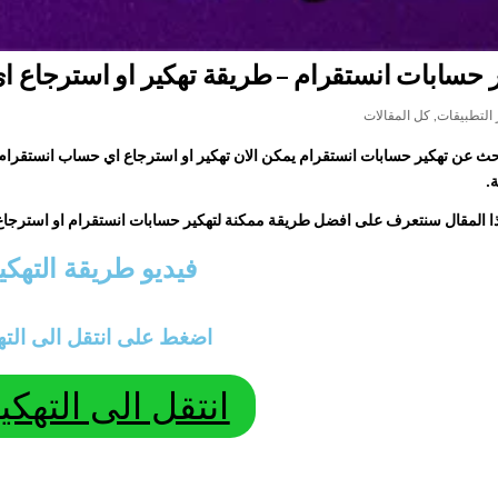
حسابات انستقرام – طريقة تهكير او استرجاع اي حساب tagram
PO
 التطبيقات
,
كل المقالات
حث عن تهكير حسابات انستقرام يمكن الان تهكير او استرجاع اي حساب
انستقرام
.
ا المقال سنتعرف على افضل طريقة ممكنة لتهكير حسابات انستقرام او استرجاع
فيديو طريقة التهكي
اضغط على انتقل الى الته
انتقل الى التهكي