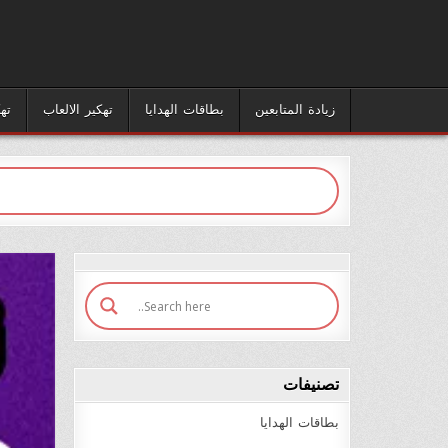
زيادة المتابعين
بطاقات الهدايا
تهكير الالعاب
ته
تصنيفات
بطاقات الهدايا