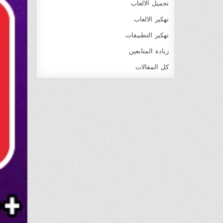
تحميل الالعاب
تهكير الالعاب
تهكير التطبيقات
زيادة المتابعين
كل المقالات