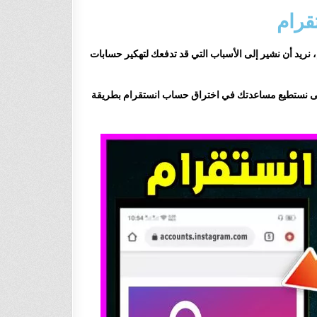
قرام
نريد أن نشير إلى الأسباب التي قد تدفعك لتهكير حسابات
تى نستطيع مساعدتك في اختراق حساب انستقرام بطريقة