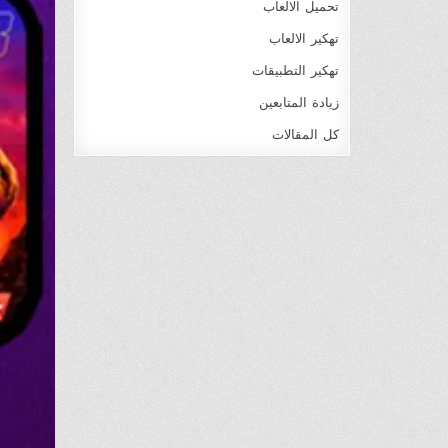
تحميل الالعاب
تهكير الالعاب
تهكير التطبيقات
زيادة المتابعين
كل المقالات