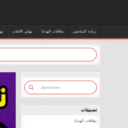
زيادة المتابعين
بطاقات الهدايا
تهكير الالعاب
ته
تصنيفات
بطاقات الهدايا