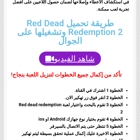
في استكشاف الأخطاء وإصلاحها لضمان حصول اللاعبين على أفضل
تجربة لعب ممكنة.
طريقة تحميل Red Dead
Redemption 2 وتشغيلها على
الجوال
شاهد الفيديو
تأكد من إكمال جميع الخطوات لتنزيل اللعبة بنجاح!
الخطوة 1 اشترك في القناة.
الخطوة 2 انقر فوق زر تهكير الان.
الخطوة 3 تقوم بالبحث واختيار لعبة
Red dead redemption
2
الخطوة 4 تقوم بختيار نوع جهازك Android او ios
الخطوة 5 تنتظر حتى يتم الاتصال بالسيرفر
الخطوة الاخيرة عليك إكمال عملية تحقق بسيطة ليتم تهكير