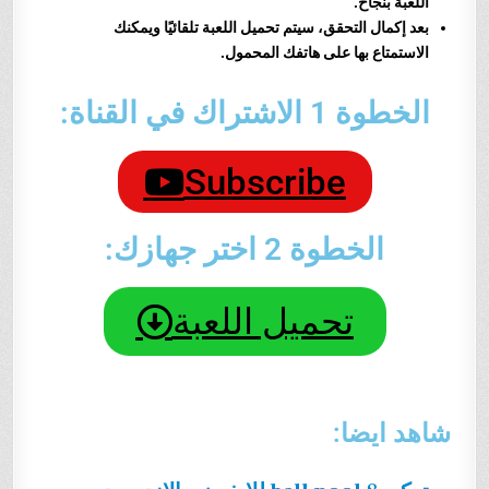
اللعبة بنجاح.
بعد إكمال التحقق، سيتم تحميل اللعبة تلقائيًا ويمكنك
الاستمتاع بها على هاتفك المحمول.
الخطوة 1 الاشتراك في القناة:
Subscribe
الخطوة 2 اختر جهازك:
تحميل اللعبة
شاهد ايضا: