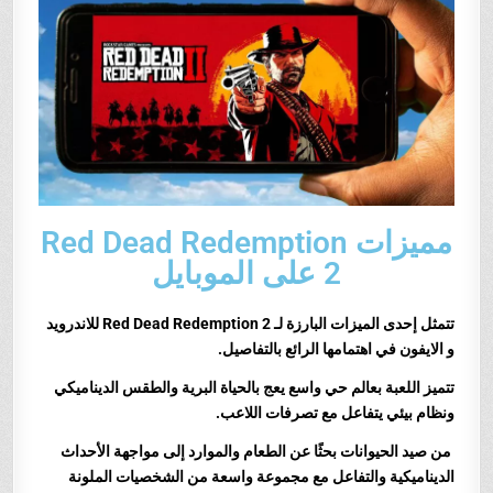
مميزات Red Dead Redemption
2 على الموبايل
تتمثل إحدى الميزات البارزة لـ Red Dead Redemption 2 للاندرويد
و الايفون في اهتمامها الرائع بالتفاصيل.
تتميز اللعبة بعالم حي واسع يعج بالحياة البرية والطقس الديناميكي
ونظام بيئي يتفاعل مع تصرفات اللاعب.
من صيد الحيوانات بحثًا عن الطعام والموارد إلى مواجهة الأحداث
الديناميكية والتفاعل مع مجموعة واسعة من الشخصيات الملونة