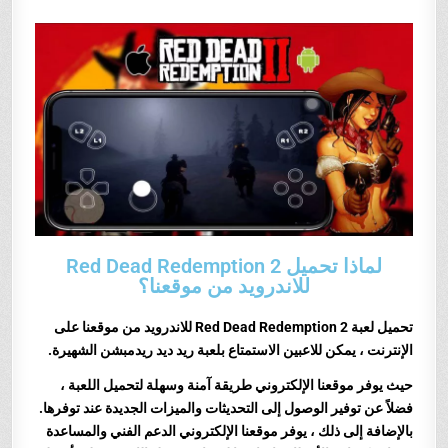
لماذا تحميل Red Dead Redemption 2
للاندرويد من موقعنا؟
تحميل لعبة Red Dead Redemption 2 للاندرويد من موقعنا على
الإنترنت ، يمكن للاعبين الاستمتاع بلعبة ريد ديد ريدمبشن الشهيرة
.
حيث يوفر موقعنا الإلكتروني طريقة آمنة وسهلة لتحميل اللعبة ،
فضلاً عن توفير الوصول إلى التحديثات والميزات الجديدة عند توفرها.
بالإضافة إلى ذلك ، يوفر موقعنا الإلكتروني الدعم الفني والمساعدة